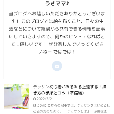
うさママ♪
当ブログへお越しいただきありがとうございま
す！ このブログでは絵を描くこと、日々の生
活などについて経験から共有できる情報を記事
にしていきますので、何かのヒントになればと
ても嬉しいです！ ぜひ楽しんでいってくださ
いねー ではでは！
デッサン初心者がみるみる上達する！描
き方の手順とコツ（準備編）
2022/7/2
はじめに こちらの記事では、デッサンをはじめる初
心者の方のために、 「デッサンとは」「必要な道