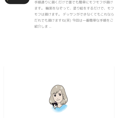
手順通りに描くだけで誰でも簡単にモフモフが描け
ます。 輪郭をなぞって、塗り絵をするだけで、モフ
モフは描けます。 デッサンができなくてもこれなら
だれでも描けますね(笑) 今回は一番簡単な手順をご
紹介しま ...