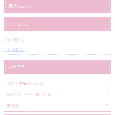
最近のコメント
アーカイブ
2022年7月
2022年3月
カテゴリー
iPadで絵描きになる
好きなことを仕事にする
未分類